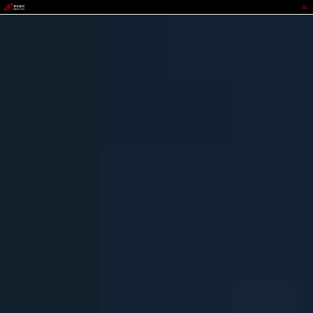
jackpot